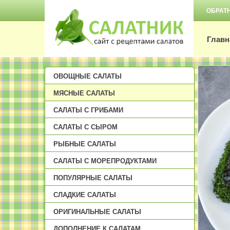
ОБРАТ
Главн
ОВОЩНЫЕ САЛАТЫ
МЯСНЫЕ САЛАТЫ
САЛАТЫ С ГРИБАМИ
САЛАТЫ С СЫРОМ
РЫБНЫЕ САЛАТЫ
САЛАТЫ С МОРЕПРОДУКТАМИ
ПОПУЛЯРНЫЕ САЛАТЫ
СЛАДКИЕ САЛАТЫ
ОРИГИНАЛЬНЫЕ САЛАТЫ
ДОПОЛНЕНИЕ К САЛАТАМ