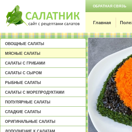
ОБРАТНАЯ СВЯЗЬ
Главная
Поле
ОВОЩНЫЕ САЛАТЫ
МЯСНЫЕ САЛАТЫ
САЛАТЫ С ГРИБАМИ
САЛАТЫ С СЫРОМ
РЫБНЫЕ САЛАТЫ
САЛАТЫ С МОРЕПРОДУКТАМИ
ПОПУЛЯРНЫЕ САЛАТЫ
СЛАДКИЕ САЛАТЫ
ОРИГИНАЛЬНЫЕ САЛАТЫ
ДОПОЛНЕНИЕ К САЛАТАМ