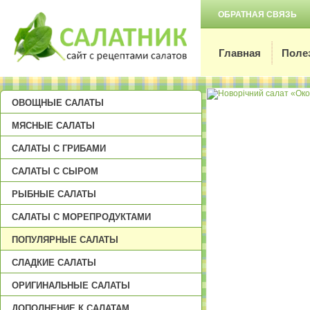
ОБРАТНАЯ СВЯЗЬ
Главная
Поле
ОВОЩНЫЕ САЛАТЫ
МЯСНЫЕ САЛАТЫ
САЛАТЫ С ГРИБАМИ
САЛАТЫ С СЫРОМ
РЫБНЫЕ САЛАТЫ
САЛАТЫ С МОРЕПРОДУКТАМИ
ПОПУЛЯРНЫЕ САЛАТЫ
СЛАДКИЕ САЛАТЫ
ОРИГИНАЛЬНЫЕ САЛАТЫ
ДОПОЛНЕНИЕ К САЛАТАМ