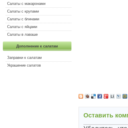
Салаты с макаронами
Салаты с крупами
Салаты с блинами
Салаты с яйцами
Салаты в лаваше
Дополнение к салатам
Заправки к салатам
Украшение салатов
Оставить ком